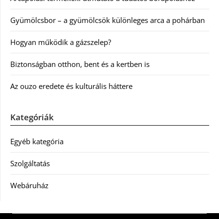
Gyümölcsbor – a gyümölcsök különleges arca a pohárban
Hogyan működik a gázszelep?
Biztonságban otthon, bent és a kertben is
Az ouzo eredete és kulturális háttere
Kategóriák
Egyéb kategória
Szolgáltatás
Webáruház