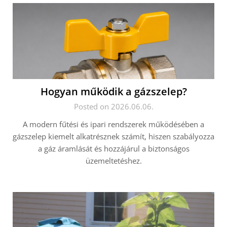
Hogyan működik a gázszelep?
Posted on 2026.06.06.
A modern fűtési és ipari rendszerek működésében a
gázszelep kiemelt alkatrésznek számít, hiszen szabályozza
a gáz áramlását és hozzájárul a biztonságos
üzemeltetéshez.