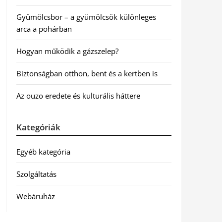
Gyümölcsbor – a gyümölcsök különleges
arca a pohárban
Hogyan működik a gázszelep?
Biztonságban otthon, bent és a kertben is
Az ouzo eredete és kulturális háttere
Kategóriák
Egyéb kategória
Szolgáltatás
Webáruház