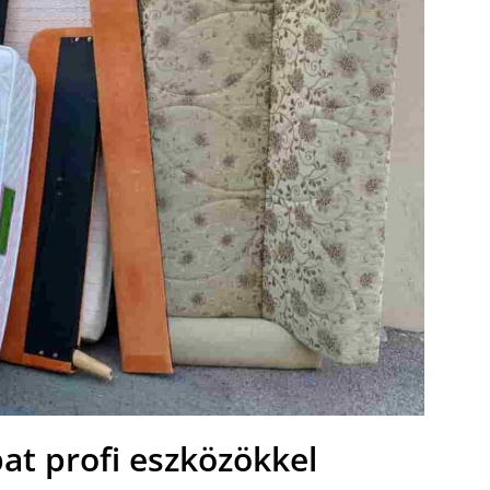
at profi eszközökkel