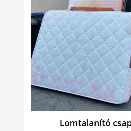
Lomtalanító csap