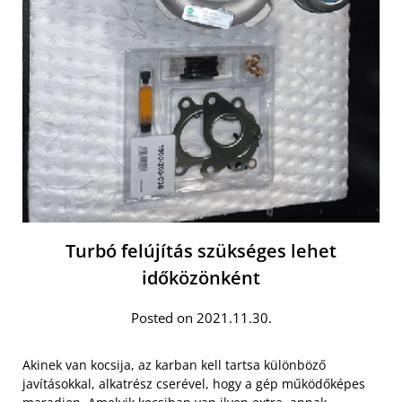
Turbó felújítás szükséges lehet
időközönként
Posted on 2021.11.30.
Akinek van kocsija, az karban kell tartsa különböző
javításokkal, alkatrész cserével, hogy a gép működőképes